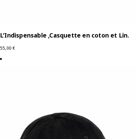
L’Indispensable ,Casquette en coton et Lin.
55,00
€