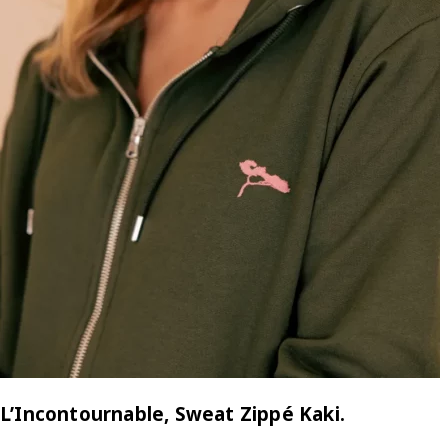
L’Incontournable, Sweat Zippé Kaki.