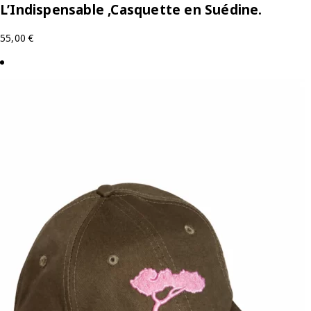
L’Indispensable ,Casquette en Suédine.
55,00
€