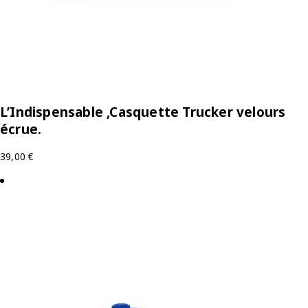
L’Indispensable ,Casquette Trucker velours
écrue.
39,00
€