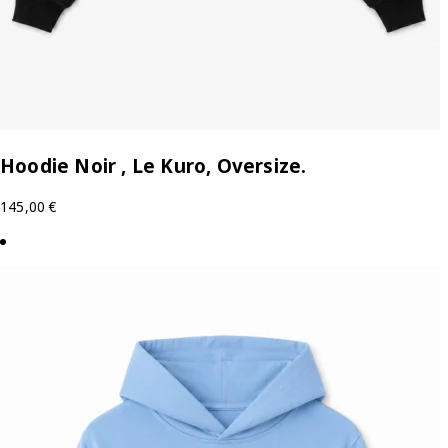
Hoodie Noir , Le Kuro, Oversize.
145,00
€