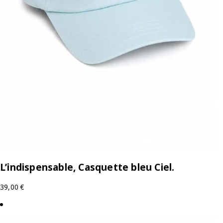
L’indispensable, Casquette bleu Ciel.
39,00
€