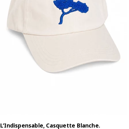
L’Indispensable, Casquette Blanche.