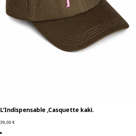
L’Indispensable ,Casquette kaki.
39,00
€