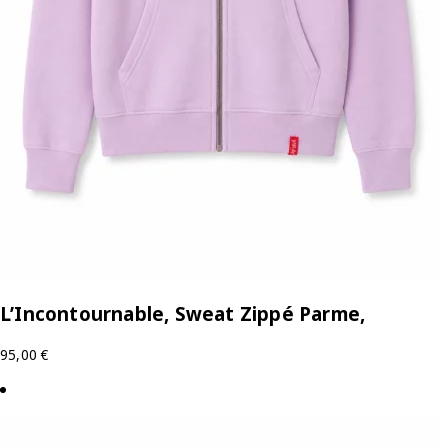
L’Incontournable, Sweat Zippé Parme,
95,00
€