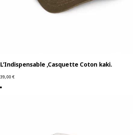
L’Indispensable ,Casquette Coton kaki.
39,00
€