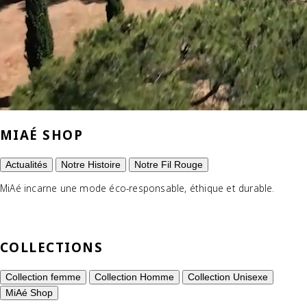
MIAÉ SHOP
Actualités
Notre Histoire
Notre Fil Rouge
MiAé incarne une mode éco-responsable, éthique et durable.
COLLECTIONS
Collection femme
Collection Homme
Collection Unisexe
MiAé Shop