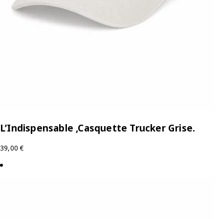
L’Indispensable ,Casquette Trucker Grise.
39,00
€