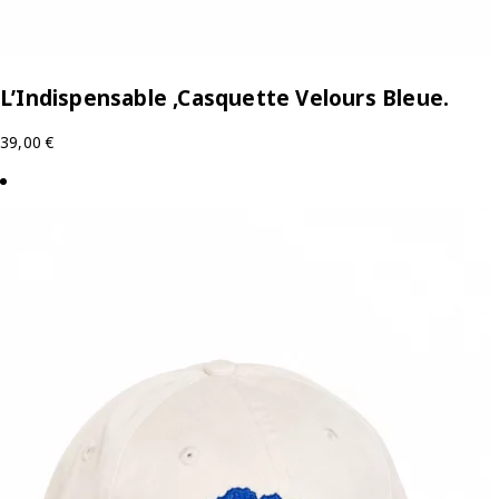
L’Indispensable ,Casquette Velours Bleue.
39,00
€