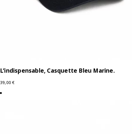
L’indispensable, Casquette Bleu Marine.
39,00
€