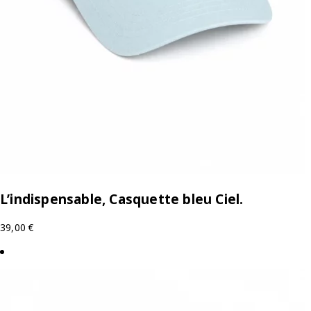
L’indispensable, Casquette bleu Ciel.
39,00
€