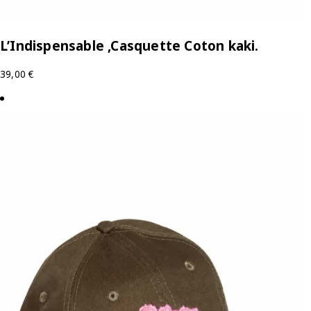
L’Indispensable ,Casquette Coton kaki.
39,00
€