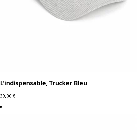
L’indispensable, Trucker Bleu
39,00
€