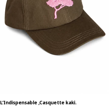
L’Indispensable ,Casquette kaki.