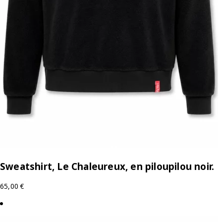
Sweatshirt, Le Chaleureux, en piloupilou noir.
65,00
€