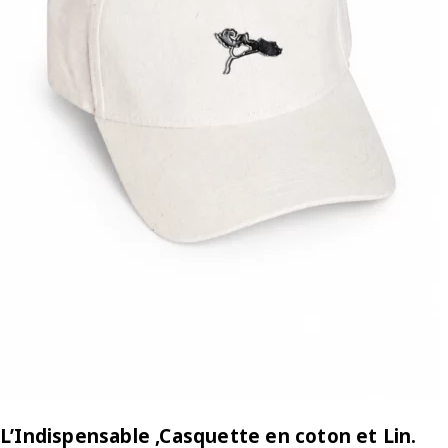
L’Indispensable ,Casquette en coton et Lin.