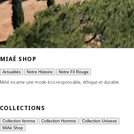
MIAÉ SHOP
Actualités
Notre Histoire
Notre Fil Rouge
MiAé incarne une mode éco-responsable, éthique et durable.
COLLECTIONS
Collection femme
Collection Homme
Collection Unisexe
MiAé Shop