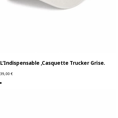
L’Indispensable ,Casquette Trucker Grise.
39,00
€