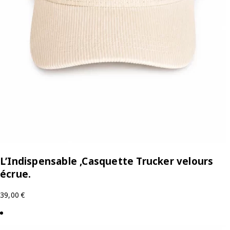
L’Indispensable ,Casquette Trucker velours
écrue.
39,00
€