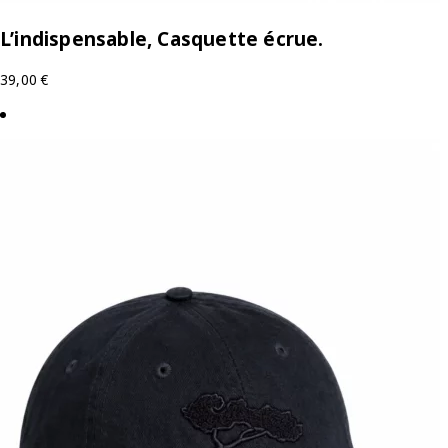
L’indispensable, Casquette écrue.
39,00
€