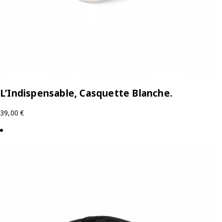
L’Indispensable, Casquette Blanche.
39,00
€