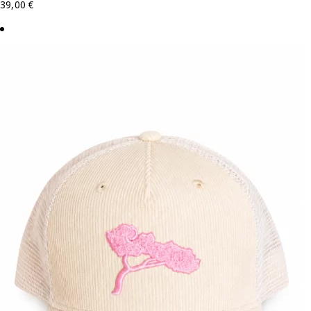
39,00
€