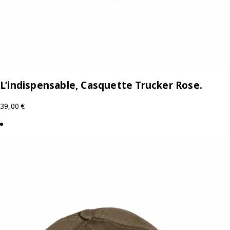
L’indispensable, Casquette Trucker Rose.
39,00
€