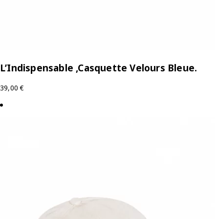
L’Indispensable ,Casquette Velours Bleue.
39,00
€