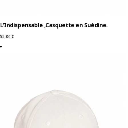
L’Indispensable ,Casquette en Suédine.
55,00
€