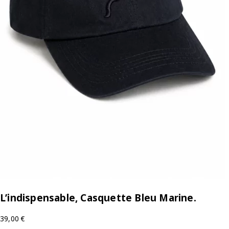
L’indispensable, Casquette Bleu Marine.
39,00
€