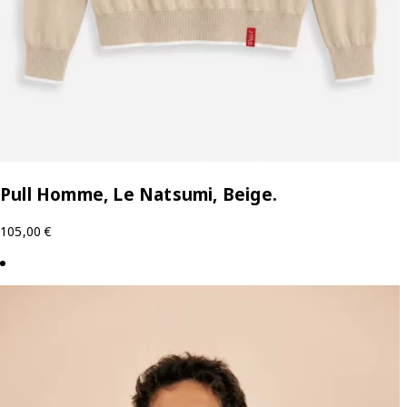
Pull Homme, Le Natsumi, Beige.
105,00
€