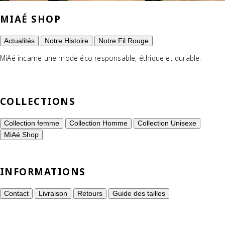
MIAÉ SHOP
Actualités
Notre Histoire
Notre Fil Rouge
MiAé incarne une mode éco-responsable, éthique et durable.
COLLECTIONS
Collection femme
Collection Homme
Collection Unisexe
MiAé Shop
INFORMATIONS
Contact
Livraison
Retours
Guide des tailles