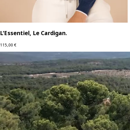
L’Essentiel, Le Cardigan.
115,00
€