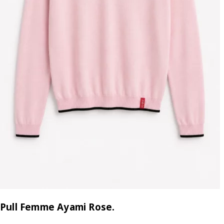
Pull Femme Ayami Rose.