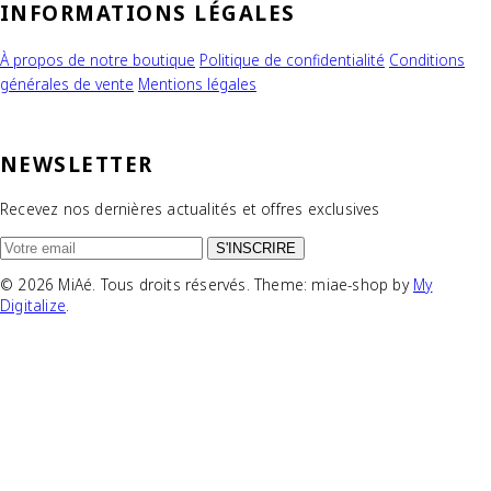
INFORMATIONS LÉGALES
À propos de notre boutique
Politique de confidentialité
Conditions
générales de vente
Mentions légales
NEWSLETTER
Recevez nos dernières actualités et offres exclusives
S'INSCRIRE
© 2026 MiAé. Tous droits réservés. Theme: miae-shop by
My
Digitalize
.