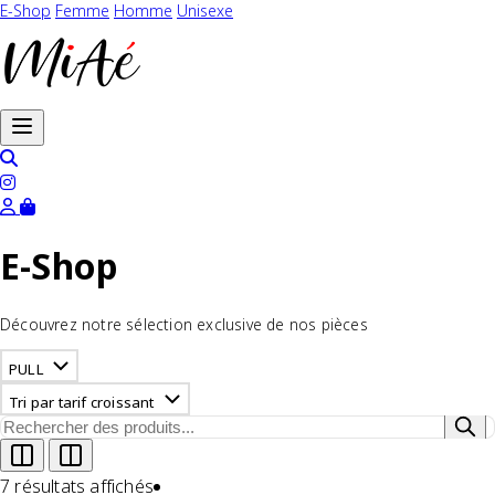
E-Shop
Femme
Homme
Unisexe
Ouvrir le menu
E-Shop
Découvrez notre sélection exclusive de nos pièces
PULL
Tri par tarif croissant
7 résultats affichés