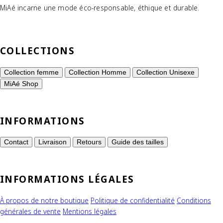
MiAé incarne une mode éco-responsable, éthique et durable.
COLLECTIONS
Collection femme
Collection Homme
Collection Unisexe
MiAé Shop
INFORMATIONS
Contact
Livraison
Retours
Guide des tailles
INFORMATIONS LÉGALES
À propos de notre boutique
Politique de confidentialité
Conditions
générales de vente
Mentions légales