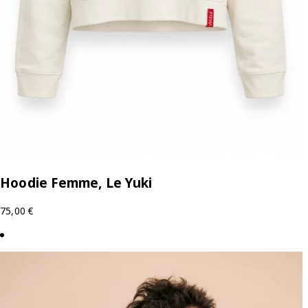
Hoodie Femme, Le Yuki
75,00
€