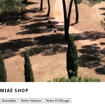
MIAÉ SHOP
Actualités
Notre Histoire
Notre Fil Rouge