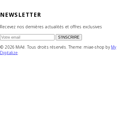
NEWSLETTER
Recevez nos dernières actualités et offres exclusives
S'INSCRIRE
© 2026 MiAé. Tous droits réservés. Theme: miae-shop by
My
Digitalize
.