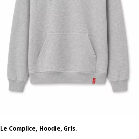
Le Complice, Hoodie, Gris.