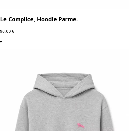
Le Complice, Hoodie Parme.
90,00
€