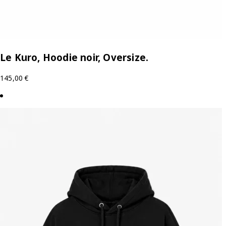
Le Kuro, Hoodie noir, Oversize.
145,00
€