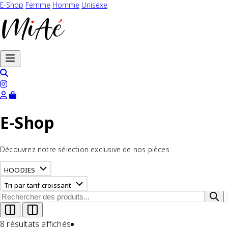
E-Shop
Femme
Homme
Unisexe
Ouvrir le menu
E-Shop
Découvrez notre sélection exclusive de nos pièces
HOODIES
Tri par tarif croissant
8 résultats affichés