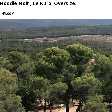
Hoodie Noir , Le Kuro, Oversize.
145,00
€